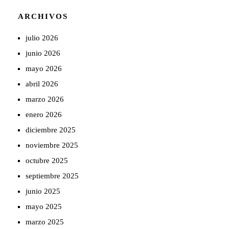
ARCHIVOS
julio 2026
junio 2026
mayo 2026
abril 2026
marzo 2026
enero 2026
diciembre 2025
noviembre 2025
octubre 2025
septiembre 2025
junio 2025
mayo 2025
marzo 2025