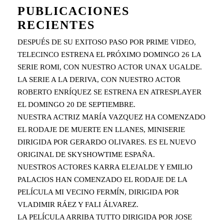
PUBLICACIONES
RECIENTES
DESPUÉS DE SU EXITOSO PASO POR PRIME VIDEO,
TELECINCO ESTRENA EL PRÓXIMO DOMINGO 26 LA
SERIE ROMI, CON NUESTRO ACTOR UNAX UGALDE.
LA SERIE A LA DERIVA, CON NUESTRO ACTOR
ROBERTO ENRÍQUEZ SE ESTRENA EN ATRESPLAYER
EL DOMINGO 20 DE SEPTIEMBRE.
NUESTRA ACTRIZ MARÍA VAZQUEZ HA COMENZADO
EL RODAJE DE MUERTE EN LLANES, MINISERIE
DIRIGIDA POR GERARDO OLIVARES. ES EL NUEVO
ORIGINAL DE SKYSHOWTIME ESPAÑA.
NUESTROS ACTORES KARRA ELEJALDE Y EMILIO
PALACIOS HAN COMENZADO EL RODAJE DE LA
PELÍCULA MI VECINO FERMÍN, DIRIGIDA POR
VLADIMIR RÁEZ Y FALI ÁLVAREZ.
LA PELÍCULA ARRIBA TUTTO DIRIGIDA POR JOSE