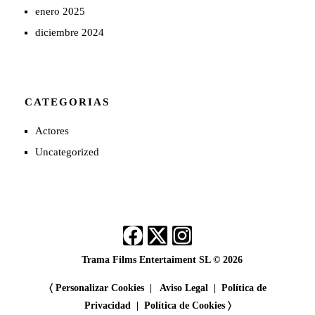
enero 2025
diciembre 2024
CATEGORIAS
Actores
Uncategorized
Trama Films Entertaiment SL © 2026
〈
Personalizar Cookies |
Aviso Legal
|
Política de
Privacidad
|
Política de Cookies 〉