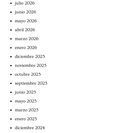
julio 2026
junio 2026
mayo 2026
abril 2026
marzo 2026
enero 2026
diciembre 2025
noviembre 2025
octubre 2025
septiembre 2025
junio 2025
mayo 2025
marzo 2025
enero 2025
diciembre 2024