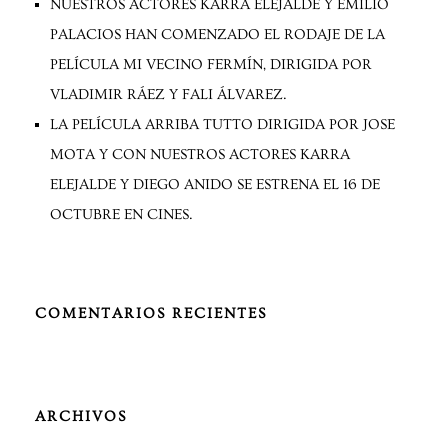
NUESTROS ACTORES KARRA ELEJALDE Y EMILIO
PALACIOS HAN COMENZADO EL RODAJE DE LA
PELÍCULA MI VECINO FERMÍN, DIRIGIDA POR
VLADIMIR RÁEZ Y FALI ÁLVAREZ.
LA PELÍCULA ARRIBA TUTTO DIRIGIDA POR JOSE
MOTA Y CON NUESTROS ACTORES KARRA
ELEJALDE Y DIEGO ANIDO SE ESTRENA EL 16 DE
OCTUBRE EN CINES.
COMENTARIOS RECIENTES
ARCHIVOS