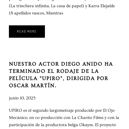
(La trinchera infinita, La casa de papel) y Karra Elejalde
(8 apellidos vascos, Mientras
READ MORE
NUESTRO ACTOR DIEGO ANIDO HA
TERMINADO EL RODAJE DE LA
PELÍCULA “UPIRO”, DIRIGIDA POR
OSCAR MARTÍN.
junio 10, 2025
UPIRO es el segundo largometraje producido por El Ojo
Mecánico, en co-producción con La Charito Films y con la
participación de la productora belga Okayss. El proyecto