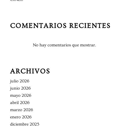
COMENTARIOS RECIENTES
No hay comentarios que mostrar.
ARCHIVOS
julio 2026
junio 2026
mayo 2026
abril 2026
marzo 2026
enero 2026
diciembre 2025