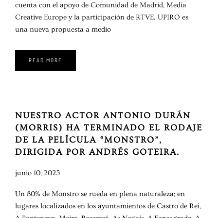
cuenta con el apoyo de Comunidad de Madrid, Media
Creative Europe y la participación de RTVE. UPIRO es
una nueva propuesta a medio
READ MORE
NUESTRO ACTOR ANTONIO DURÁN
(MORRIS) HA TERMINADO EL RODAJE
DE LA PELÍCULA “MONSTRO”,
DIRIGIDA POR ANDRÉS GOTEIRA.
junio 10, 2025
Un 80% de Monstro se rueda en plena naturaleza; en
lugares localizados en los ayuntamientos de Castro de Rei,