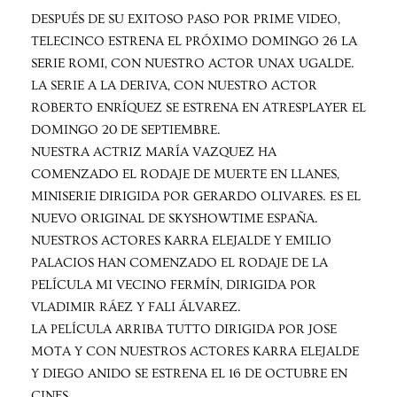
DESPUÉS DE SU EXITOSO PASO POR PRIME VIDEO,
TELECINCO ESTRENA EL PRÓXIMO DOMINGO 26 LA
SERIE ROMI, CON NUESTRO ACTOR UNAX UGALDE.
LA SERIE A LA DERIVA, CON NUESTRO ACTOR
ROBERTO ENRÍQUEZ SE ESTRENA EN ATRESPLAYER EL
DOMINGO 20 DE SEPTIEMBRE.
NUESTRA ACTRIZ MARÍA VAZQUEZ HA
COMENZADO EL RODAJE DE MUERTE EN LLANES,
MINISERIE DIRIGIDA POR GERARDO OLIVARES. ES EL
NUEVO ORIGINAL DE SKYSHOWTIME ESPAÑA.
NUESTROS ACTORES KARRA ELEJALDE Y EMILIO
PALACIOS HAN COMENZADO EL RODAJE DE LA
PELÍCULA MI VECINO FERMÍN, DIRIGIDA POR
VLADIMIR RÁEZ Y FALI ÁLVAREZ.
LA PELÍCULA ARRIBA TUTTO DIRIGIDA POR JOSE
MOTA Y CON NUESTROS ACTORES KARRA ELEJALDE
Y DIEGO ANIDO SE ESTRENA EL 16 DE OCTUBRE EN
CINES.