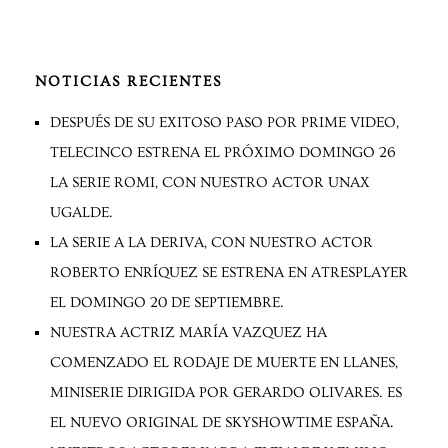
NOTICIAS RECIENTES
DESPUÉS DE SU EXITOSO PASO POR PRIME VIDEO,
TELECINCO ESTRENA EL PRÓXIMO DOMINGO 26
LA SERIE ROMI, CON NUESTRO ACTOR UNAX
UGALDE.
LA SERIE A LA DERIVA, CON NUESTRO ACTOR
ROBERTO ENRÍQUEZ SE ESTRENA EN ATRESPLAYER
EL DOMINGO 20 DE SEPTIEMBRE.
NUESTRA ACTRIZ MARÍA VAZQUEZ HA
COMENZADO EL RODAJE DE MUERTE EN LLANES,
MINISERIE DIRIGIDA POR GERARDO OLIVARES. ES
EL NUEVO ORIGINAL DE SKYSHOWTIME ESPAÑA.