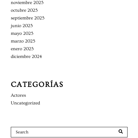
noviembre 2025
octubre 2025
septiembre 2025
junio 2025
mayo 2025
marzo 2025
enero 2025
diciembre 2024
CATEGORÍAS
Actores
Uncategorized