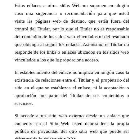
Estos enlaces a otros sitios Web no suponen en ningún
caso una sugerencia o recomendación para que usted
visite las páginas web de destino, que están fuera del
control del Titular, por lo que el Titular no es responsable
del contenido de los sitios web vinculados ni del resultado
que obtenga al seguir los enlaces. Asimismo, el Titular no
responde de los links o enlaces ubicados en los sitios web
vinculados a los que le proporciona acceso.
El establecimiento del enlace no implica en ningún caso la
existencia de relaciones entre el Titular y el propietario del
sitio en el que se establezca el enlace, ni la aceptación o
aprobación por parte del Titular de sus contenidos o
servicios.
Si accede a un sitio web externo desde un enlace que
encuentre en el Sitio Web usted deberá leer la propia
política de privacidad del otro sitio web que puede ser
diferente de la de este sitio Web.