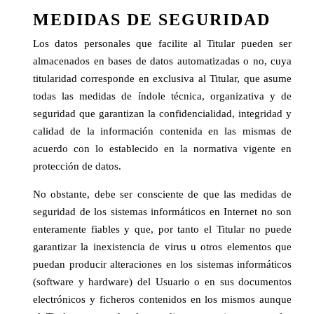
MEDIDAS DE SEGURIDAD
Los datos personales que facilite al Titular pueden ser
almacenados en bases de datos automatizadas o no, cuya
titularidad corresponde en exclusiva al Titular, que asume
todas las medidas de índole técnica, organizativa y de
seguridad que garantizan la confidencialidad, integridad y
calidad de la información contenida en las mismas de
acuerdo con lo establecido en la normativa vigente en
protección de datos.
No obstante, debe ser consciente de que las medidas de
seguridad de los sistemas informáticos en Internet no son
enteramente fiables y que, por tanto el Titular no puede
garantizar la inexistencia de virus u otros elementos que
puedan producir alteraciones en los sistemas informáticos
(software y hardware) del Usuario o en sus documentos
electrónicos y ficheros contenidos en los mismos aunque