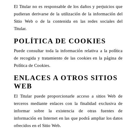
El Titular no es responsable de los daños y perjuicios que
pudieran derivarse de la utilización de la información del
Sitio Web o de la contenida en las redes sociales del
Titular.
POLÍTICA DE COOKIES
Puede consultar toda la información relativa a la política
de recogida y tratamiento de las cookies en la página de
Política de Cookies
.
ENLACES A OTROS SITIOS
WEB
El Titular puede proporcionarle acceso a sitios Web de
terceros mediante enlaces con la finalidad exclusiva de
informar sobre la existencia de otras fuentes de
información en Internet en las que podrá ampliar los datos
ofrecidos en el Sitio Web.