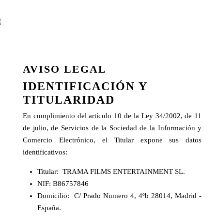
AVISO LEGAL
IDENTIFICACIÓN Y
TITULARIDAD
En cumplimiento del artículo 10 de la Ley 34/2002, de 11
de julio, de Servicios de la Sociedad de la Información y
Comercio Electrónico, el Titular expone sus datos
identificativos:
Titular:
TRAMA FILMS ENTERTAINMENT SL.
NIF:
B86757846
Domicilio:
C/ Prado Numero 4, 4ºb 28014, Madrid -
España.