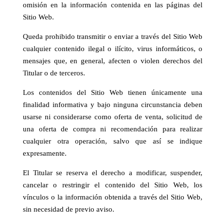
omisión en la información contenida en las páginas del
Sitio Web.
Queda prohibido transmitir o enviar a través del Sitio Web
cualquier contenido ilegal o ilícito, virus informáticos, o
mensajes que, en general, afecten o violen derechos del
Titular o de terceros.
Los contenidos del Sitio Web tienen únicamente una
finalidad informativa y bajo ninguna circunstancia deben
usarse ni considerarse como oferta de venta, solicitud de
una oferta de compra ni recomendación para realizar
cualquier otra operación, salvo que así se indique
expresamente.
El Titular se reserva el derecho a modificar, suspender,
cancelar o restringir el contenido del Sitio Web, los
vínculos o la información obtenida a través del Sitio Web,
sin necesidad de previo aviso.