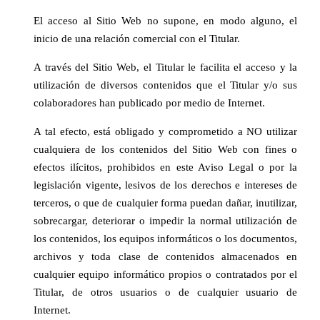
El acceso al Sitio Web no supone, en modo alguno, el
inicio de una relación comercial con el Titular.
A través del Sitio Web, el Titular le facilita el acceso y la
utilización de diversos contenidos que el Titular y/o sus
colaboradores han publicado por medio de Internet.
A tal efecto, está obligado y comprometido a NO utilizar
cualquiera de los contenidos del Sitio Web con fines o
efectos ilícitos, prohibidos en este Aviso Legal o por la
legislación vigente, lesivos de los derechos e intereses de
terceros, o que de cualquier forma puedan dañar, inutilizar,
sobrecargar, deteriorar o impedir la normal utilización de
los contenidos, los equipos informáticos o los documentos,
archivos y toda clase de contenidos almacenados en
cualquier equipo informático propios o contratados por el
Titular, de otros usuarios o de cualquier usuario de
Internet.