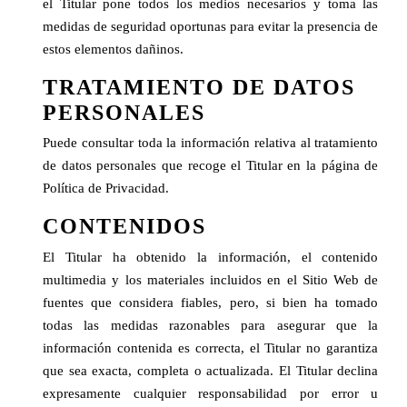
el Titular pone todos los medios necesarios y toma las
medidas de seguridad oportunas para evitar la presencia de
estos elementos dañinos.
TRATAMIENTO DE DATOS
PERSONALES
Puede consultar toda la información relativa al tratamiento
de datos personales que recoge el Titular en la página de
Política de Privacidad
.
CONTENIDOS
El Titular ha obtenido la información, el contenido
multimedia y los materiales incluidos en el Sitio Web de
fuentes que considera fiables, pero, si bien ha tomado
todas las medidas razonables para asegurar que la
información contenida es correcta, el Titular no garantiza
que sea exacta, completa o actualizada. El Titular declina
expresamente cualquier responsabilidad por error u