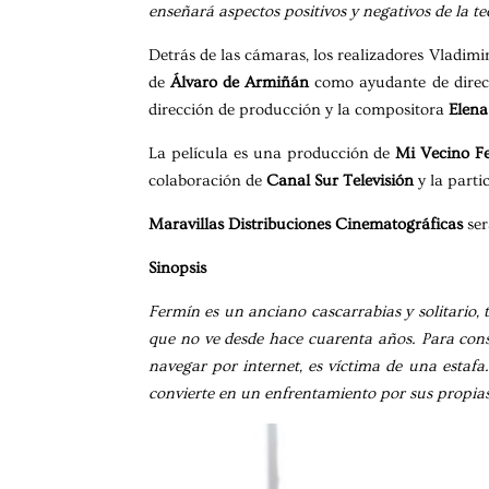
enseñará aspectos positivos y negativos de la t
Detrás de las cámaras, los realizadores Vladimi
de
Álvaro de Armiñán
como ayudante de direc
dirección de producción y la compositora
Elena
La película es una producción de
Mi Vecino Fe
colaboración de
Canal Sur Televisión
y la parti
Maravillas Distribuciones Cinematográficas
ser
Sinopsis
Fermín es un anciano cascarrabias y solitario, 
que no ve desde hace cuarenta años. Para cons
navegar por internet, es víctima de una esta
convierte en un enfrentamiento por sus propias