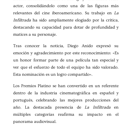
actor, consolidándolo como una de las figuras más
relevantes del cine iberoamericano. Su trabajo en
La
Infiltrada
ha sido ampliamente elogiado por la crítica,
destacando su capacidad para dotar de profundidad y
matices a su personaje.
Tras conocer la noticia, Diego Anido expresó su
emoción y agradecimiento por este reconocimiento: «Es
un honor formar parte de una película tan especial y
ver que el esfuerzo de todo el equipo ha sido valorado.
Esta nominación es un logro compartido».
Los Premios Platino se han convertido en un referente
dentro de la industria cinematográfica en español y
portugués, celebrando las mejores producciones del
año. La destacada presencia de
La Infiltrada
en
múltiples categorías reafirma su impacto en el
panorama audiovisual.