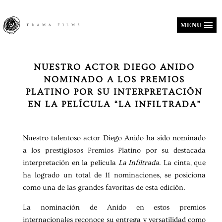
MENU
NUESTRO ACTOR DIEGO ANIDO
NOMINADO A LOS PREMIOS
PLATINO POR SU INTERPRETACIÓN
EN LA PELÍCULA “LA INFILTRADA”
Nuestro talentoso actor Diego Anido ha sido nominado
a los prestigiosos Premios Platino por su destacada
interpretación en la película
La Infiltrada
. La cinta, que
ha logrado un total de 11 nominaciones, se posiciona
como una de las grandes favoritas de esta edición.
La nominación de Anido en estos premios
internacionales reconoce su entrega y versatilidad como