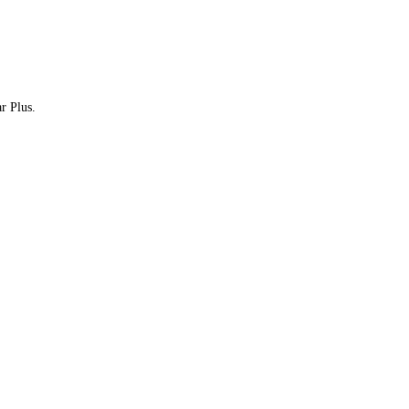
ar Plus.