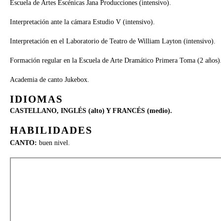
Escuela de Artes Escénicas Jana Producciones (intensivo).
Interpretación ante la cámara Estudio V (intensivo).
Interpretación en el Laboratorio de Teatro de William Layton (intensivo).
Formación regular en la Escuela de Arte Dramático Primera Toma (2 años)
Academia de canto Jukebox.
IDIOMAS
CASTELLANO, INGLÉS (alto) Y FRANCÉS (medio).
HABILIDADES
CANTO:
buen nivel.