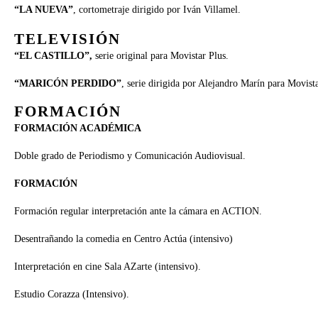
“LA NUEVA”
, cortometraje dirigido por Iván Villamel.
TELEVISIÓN
“EL CASTILLO”,
serie original para Movistar Plus.
“MARICÓN PERDIDO”
, serie dirigida por Alejandro Marín para Movist
FORMACIÓN
FORMACIÓN ACADÉMICA
Doble grado de Periodismo y Comunicación Audiovisual.
FORMACIÓN
Formación regular interpretación ante la cámara en ACTION.
Desentrañando la comedia en Centro Actúa (intensivo)
Interpretación en cine Sala AZarte (intensivo).
Estudio Corazza (Intensivo).