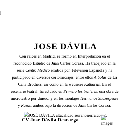
JOSE DÁVILA
Con raíces en Madrid, se formó en Interpretación en el
reconocido Estudio de Juan Carlos Coraza. Ha trabajado en la
serie
Centro Médico
emitida por Televisión Española y ha
participado en diversos cortometrajes, entre ellos
A Solas
de La
Caña Brothers, así como en la webserie
Katharsis
. En el
escenario teatral, ha actuado en
Primero los tráileres
, una obra de
microteatro por dinero, y en los montajes
Hermanos Shakespeare
y
Razas
, ambos bajo la dirección de Juan Carlos Coraza.
CV Jose Dávila Descarga