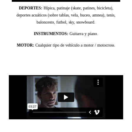
DEPORTES:
Hípica, patinaje (skate, patines, bicicleta),
deportes acuáticos (sobre tablas, vela, buceo, amnea), tenis,
baloncesto, futbol, sky, snowboard.
INSTRUMENTOS:
Guitarra y piano.
MOTOR:
Cualquier tipo de vehículo a motor / motocross.