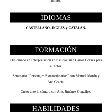
dinero.
IDIOMAS
CASTELLANO, INGLÉS y CATALÁN.
FORMACIÓN
Diplomado en Interpretación en Estudio Juan Carlos Coraza para
el Actor.
Seminario “Personajes Extraordinarios” con Manuel Morón y
Ana Gracia.
Curso ante la cámara con Alex Jiménez González.
HABILIDADES