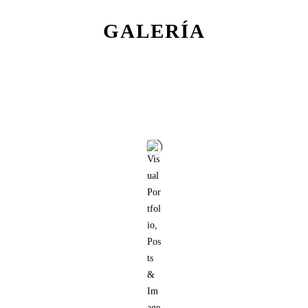
GALERÍA