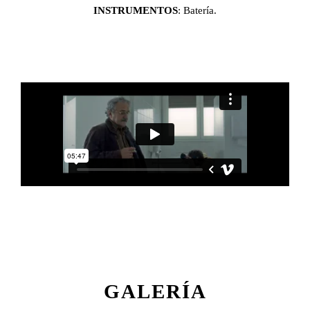
INSTRUMENTOS
: Batería.
GALERÍA