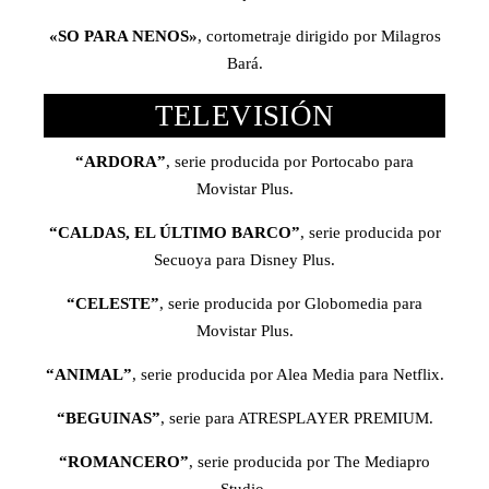
«SO PARA NENOS»
, cortometraje dirigido por Milagros
Bará.
TELEVISIÓN
“ARDORA”
, serie producida por Portocabo para
Movistar Plus.
“CALDAS, EL ÚLTIMO BARCO”
, serie producida por
Secuoya para Disney Plus.
“CELESTE”
, serie producida por Globomedia para
Movistar Plus.
“ANIMAL”
, serie producida por Alea Media para Netflix.
“BEGUINAS”
, serie para ATRESPLAYER PREMIUM.
“ROMANCERO”
, serie producida por The Mediapro