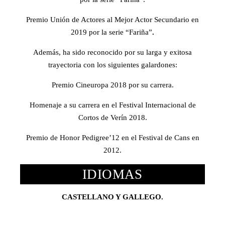
Premio Unión de Actores al Mejor Actor Secundario en
2019 por la serie “Fariña”
.
Además, ha sido reconocido por su larga y exitosa
trayectoria con los siguientes galardones:
Premio Cineuropa 2018 por su carrera.
Homenaje a su carrera en el Festival Internacional de
Cortos de Verín 2018.
Premio de Honor Pedigree’12 en el Festival de Cans en
2012.
IDIOMAS
CASTELLANO Y GALLEGO.