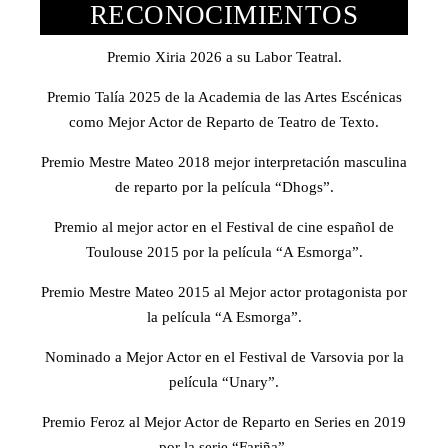
RECONOCIMIENTOS
Premio Xiria 2026 a su Labor Teatral.
Premio Talía 2025 de la Academia de las Artes Escénicas
como Mejor Actor de Reparto de Teatro de Texto.
Premio Mestre Mateo 2018 mejor interpretación masculina
de reparto por la película “Dhogs”.
Premio al mejor actor en el Festival de cine español de
Toulouse 2015 por la película “A Esmorga”.
Premio Mestre Mateo 2015 al Mejor actor protagonista por
la película “A Esmorga”.
Nominado a Mejor Actor en el Festival de Varsovia por la
película “Unary”.
Premio Feroz al Mejor Actor de Reparto en Series en 2019
por la serie “Fariña”.