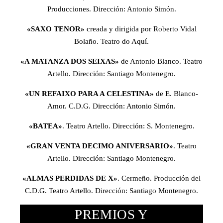
Producciones. Dirección: Antonio Simón.
«SAXO TENOR»
creada y dirigida por Roberto Vidal
Bolaño. Teatro do Aquí.
«A MATANZA DOS SEIXAS»
de Antonio Blanco. Teatro
Artello. Dirección: Santiago Montenegro.
«UN REFAIXO PARA A CELESTINA»
de E. Blanco-
Amor. C.D.G. Dirección: Antonio Simón.
«BATEA»
. Teatro Artello. Dirección: S. Montenegro.
«GRAN VENTA DECIMO ANIVERSARIO»
. Teatro
Artello. Dirección: Santiago Montenegro.
«ALMAS PERDIDAS DE X»
. Cermeño. Producción del
C.D.G. Teatro Artello. Dirección: Santiago Montenegro.
PREMIOS Y