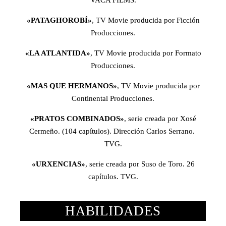
VACA FILMS.
«PATAGHOROBÍ»
, TV Movie producida por Ficción
Producciones.
«LA ATLANTIDA»
, TV Movie producida por Formato
Producciones.
«MAS QUE HERMANOS»
, TV Movie producida por
Continental Producciones.
«PRATOS COMBINADOS»
, serie creada por Xosé
Cermeño. (104 capítulos). Dirección Carlos Serrano.
TVG.
«URXENCIAS»
, serie creada por Suso de Toro. 26
capítulos. TVG.
HABILIDADES