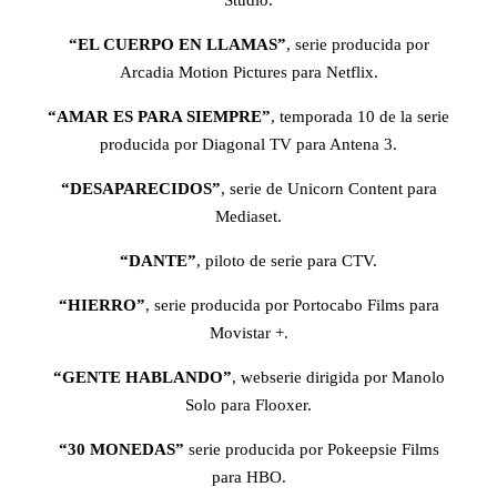
Studio.
“EL CUERPO EN LLAMAS”
, serie producida por
Arcadia Motion Pictures para Netflix.
“AMAR ES PARA SIEMPRE”
, temporada 10 de la serie
producida por Diagonal TV para Antena 3.
“DESAPARECIDOS”
, serie de Unicorn Content para
Mediaset.
“DANTE”
, piloto de serie para CTV.
“HIERRO”
, serie producida por Portocabo Films para
Movistar +.
“GENTE HABLANDO”
, webserie dirigida por Manolo
Solo para Flooxer.
“30 MONEDAS”
serie producida por Pokeepsie Films
para HBO.