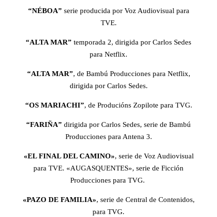
“NÉBOA”
serie producida por Voz Audiovisual para
TVE.
“ALTA MAR”
temporada 2, dirigida por Carlos Sedes
para Netflix.
“ALTA MAR”
, de Bambú Producciones para Netflix,
dirigida por Carlos Sedes.
“OS MARIACHI”
, de Producións Zopilote para TVG.
“FARIÑA”
dirigida por Carlos Sedes, serie de Bambú
Producciones para Antena 3.
«EL FINAL DEL CAMINO»
, serie de Voz Audiovisual
para TVE. «AUGASQUENTES», serie de Ficción
Producciones para TVG.
«PAZO DE FAMILIA»
, serie de Central de Contenidos,
para TVG.