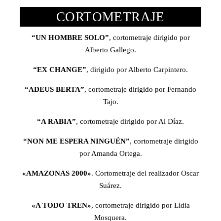
CORTOMETRAJE
“UN HOMBRE SOLO”
, cortometraje dirigido por
Alberto Gallego.
“EX CHANGE”
, dirigido por Alberto Carpintero.
“ADEUS BERTA”
, cortometraje dirigido por Fernando
Tajo.
“A RABIA”
, cortometraje dirigido por Al Díaz.
“NON ME ESPERA NINGUÉN”
, cortometraje dirigido
por Amanda Ortega.
«AMAZONAS 2000»
. Cortometraje del realizador Oscar
Suárez.
«A TODO TREN»
, cortometraje dirigido por Lidia
Mosquera.